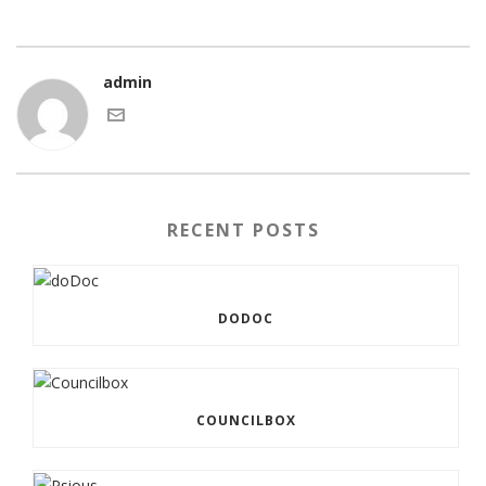
admin
RECENT POSTS
DODOC
COUNCILBOX