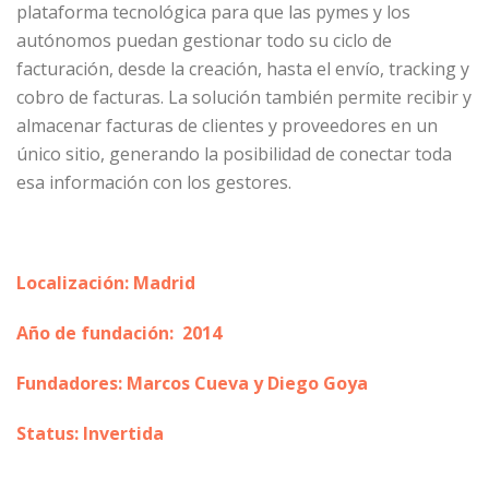
plataforma tecnológica para que las pymes y los
autónomos puedan gestionar todo su ciclo de
facturación, desde la creación, hasta el envío, tracking y
cobro de facturas. La solución también permite recibir y
almacenar facturas de clientes y proveedores en un
único sitio, generando la posibilidad de conectar toda
esa información con los gestores.
Localización: Madrid
Año de fundación: 2014
Fundadores: Marcos Cueva y Diego Goya
Status: Invertida