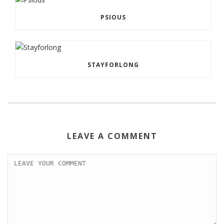
PSIOUS
STAYFORLONG
LEAVE A COMMENT